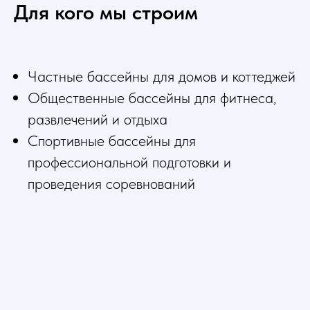
Для кого мы строим
Частные бассейны для домов и коттеджей
Общественные бассейны для фитнеса,
развлечений и отдыха
Спортивные бассейны для
профессиональной подготовки и
проведения соревнований