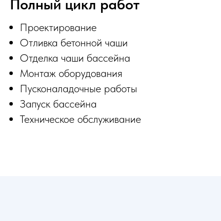
Полный цикл работ
Проектирование
Отливка бетонной чаши
Отделка чаши бассейна
Монтаж оборудования
Пусконаладочные работы
Запуск бассейна
Техническое обслуживание