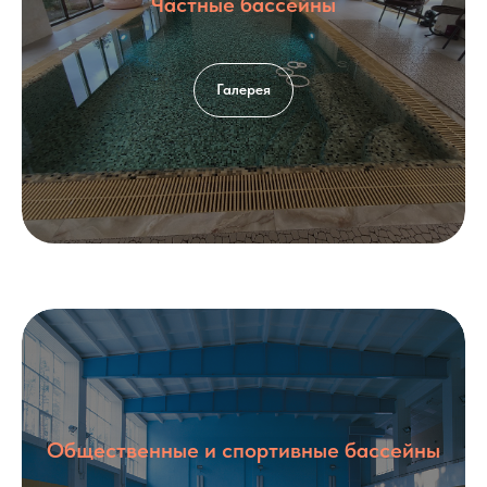
Частные бассейны
Галерея
Общественные и спортивные бассейны