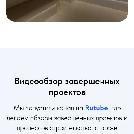
Видеообзор завершенных
проектов
Мы запустили канал на
Rutube
, где
делаем обзоры завершенных проектов и
процессов строительства, а также