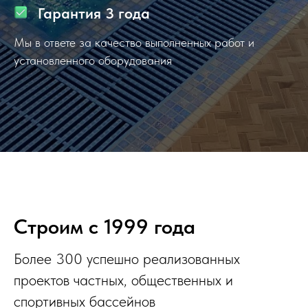
Гарантия 3 года
Мы в ответе за качество выполненных работ и
установленного оборудования
Строим с 1999 года
Более 300 успешно реализованных
проектов частных, общественных и
спортивных бассейнов