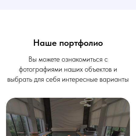
Наше портфолио
Вы можете ознакомиться с
фотографиями наших объектов и
выбрать для себя интересные варианты