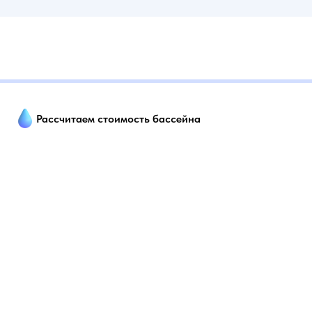
Рассчитаем стоимость бассейна