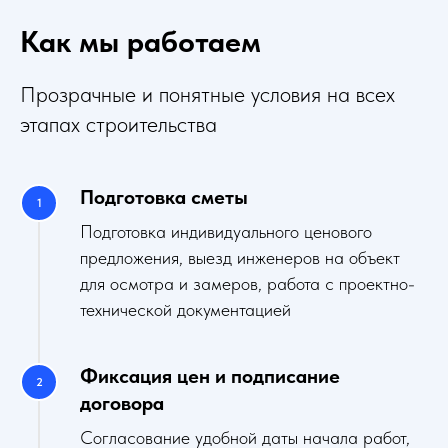
Как мы работаем
Прозрачные и понятные условия на всех
этапах строительства
Подготовка сметы
Подготовка индивидуального ценового
предложения, выезд инженеров на объект
для осмотра и замеров, работа с проектно-
технической документацией
Фиксация цен и подписание
договора
Согласование удобной даты начала работ,