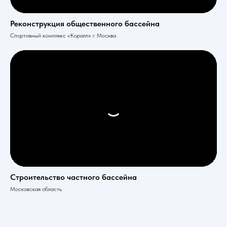
Реконструкция общественного бассейна
Спортивный комплекс «Коралл» г. Москва
Строительство частного бассейна
Московская область