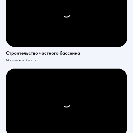
Строительство частного бассейна
Московская область