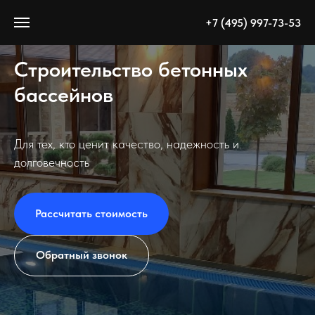
+7 (495) 997-73-53
Строительство бетонных
бассейнов
Для тех, кто ценит качество, надежность и
долговечность
Рассчитать стоимость
Обратный звонок