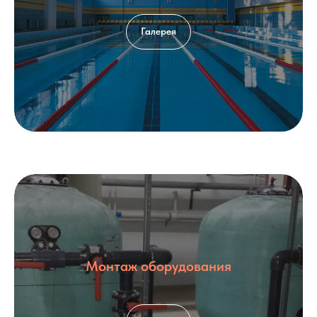
Галерея
Монтаж оборудования