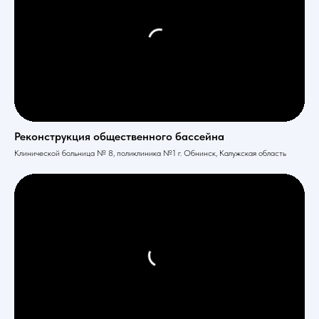
Реконструкция общественного бассейна
Клинической больница № 8, поликлиника №1 г. Обнинск, Калужская область