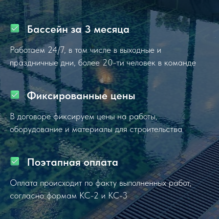
Бассейн за 3 месяца
Работаем 24/7, в том числе в выходные и
праздничные дни, более 20-ти человек в команде
Фиксированные цены
В договоре фиксируем цены на работы,
оборудование и материалы для строительства
Поэтапная оплата
Оплата происходит по факту выполненных работ,
согласно формам КС-2 и КС-3