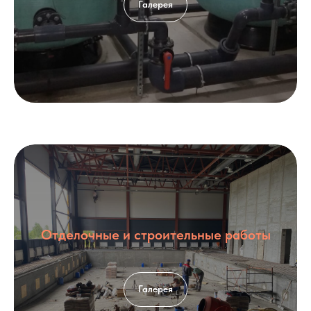
Галерея
Отделочные и строительные работы
Галерея