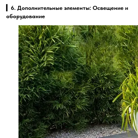
▎6. Дополнительные элементы: Освещение и
оборудование