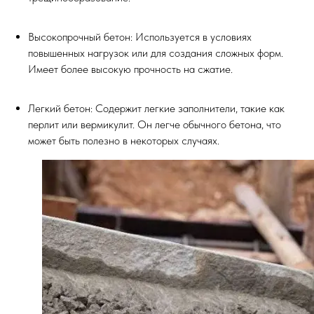
Высокопрочный бетон: Используется в условиях
повышенных нагрузок или для создания сложных форм.
Имеет более высокую прочность на сжатие.
Легкий бетон: Содержит легкие заполнители, такие как
перлит или вермикулит. Он легче обычного бетона, что
может быть полезно в некоторых случаях.