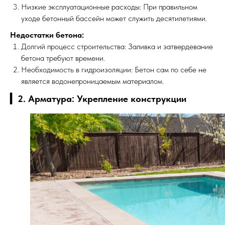
Низкие эксплуатационные расходы: При правильном
уходе бетонный бассейн может служить десятилетиями.
Недостатки бетона:
Долгий процесс строительства: Заливка и затвердевание
бетона требуют времени.
Необходимость в гидроизоляции: Бетон сам по себе не
является водонепроницаемым материалом.
▎2. Арматура: Укрепление конструкции