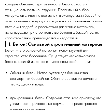
которые обеспечат долговечность, безопасность и
функциональность конструкции. Правильный выбор
материалов влияет на все аспекты эксплуатации бассейна,
от его внешнего вида до расходов на обслуживание. В этой
статье мы подробно рассмотрим различные материалы,
используемые при строительстве бетонных бассейнов, их
характеристики, преимущества и недостатки.
▎1. Бетон: Основной строительный материал
Бетон — это основной материал, используемый для
строительства бассейнов. Существует несколько типов
бетона, каждый из которых имеет свои особенности:
Обычный бетон: Используется для большинства
стандартных бассейнов. Обычно состоит из цемента,
песка, щебня и воды.
Армированный бетон: Содержит стальную арматуру, что
увеличивает прочность конструкции и предотвращает
трещинообразование.