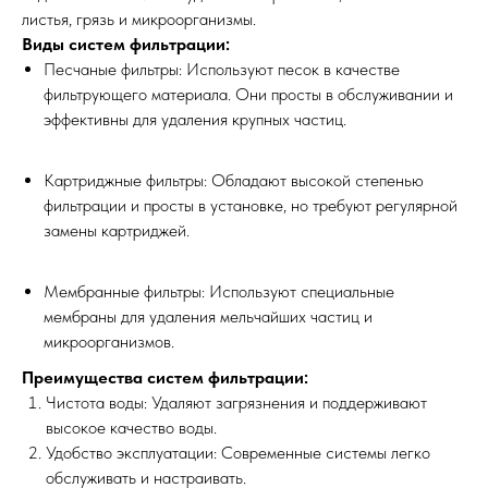
листья, грязь и микроорганизмы.
Виды систем фильтрации:
Песчаные фильтры: Используют песок в качестве
фильтрующего материала. Они просты в обслуживании и
эффективны для удаления крупных частиц.
Картриджные фильтры: Обладают высокой степенью
фильтрации и просты в установке, но требуют регулярной
замены картриджей.
Мембранные фильтры: Используют специальные
мембраны для удаления мельчайших частиц и
микроорганизмов.
Преимущества систем фильтрации:
Чистота воды: Удаляют загрязнения и поддерживают
высокое качество воды.
Удобство эксплуатации: Современные системы легко
обслуживать и настраивать.