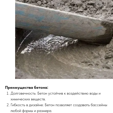
Преимущества бетона:
Долговечность: Бетон устойчив к воздействию воды и
химических веществ.
Гибкость в дизайне: Бетон позволяет создавать бассейны
любой формы и размера.