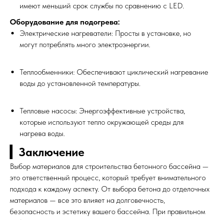
имеют меньший срок службы по сравнению с LED.
Оборудование для подогрева:
Электрические нагреватели: Просты в установке, но
могут потреблять много электроэнергии.
Теплообменники: Обеспечивают циклический нагревание
воды до установленной температуры.
Тепловые насосы: Энергоэффективные устройства,
которые используют тепло окружающей среды для
нагрева воды.
▎Заключение
Выбор материалов для строительства бетонного бассейна —
это ответственный процесс, который требует внимательного
подхода к каждому аспекту. От выбора бетона до отделочных
материалов — все это влияет на долговечность,
безопасность и эстетику вашего бассейна. При правильном