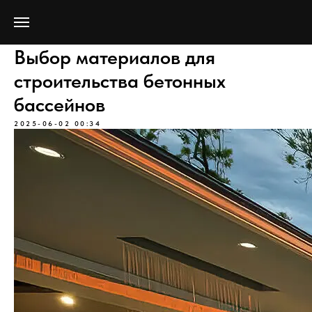
Выбор материалов для
строительства бетонных
бассейнов
2025-06-02 00:34