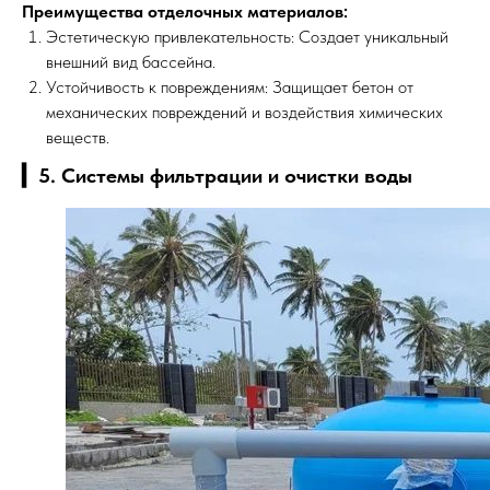
Преимущества отделочных материалов:
Эстетическую привлекательность: Создает уникальный
внешний вид бассейна.
Устойчивость к повреждениям: Защищает бетон от
механических повреждений и воздействия химических
веществ.
▎5. Системы фильтрации и очистки воды