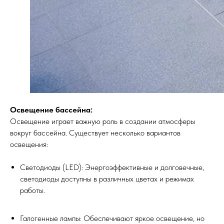
Освещение бассейна:
Освещение играет важную роль в создании атмосферы
вокруг бассейна. Существует несколько вариантов
освещения:
Светодиоды (LED): Энергоэффективные и долговечные,
светодиоды доступны в различных цветах и режимах
работы.
Галогенные лампы: Обеспечивают яркое освещение, но