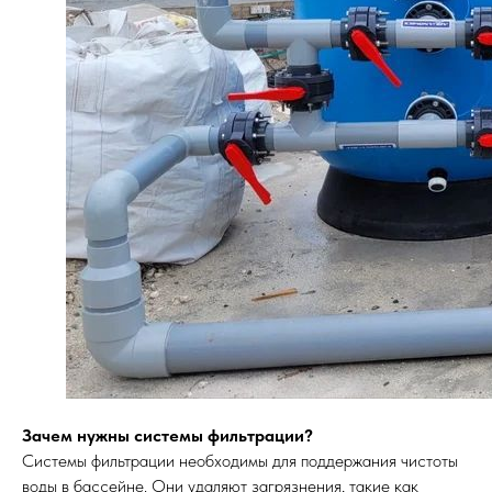
Зачем нужны системы фильтрации?
Системы фильтрации необходимы для поддержания чистоты
воды в бассейне. Они удаляют загрязнения, такие как