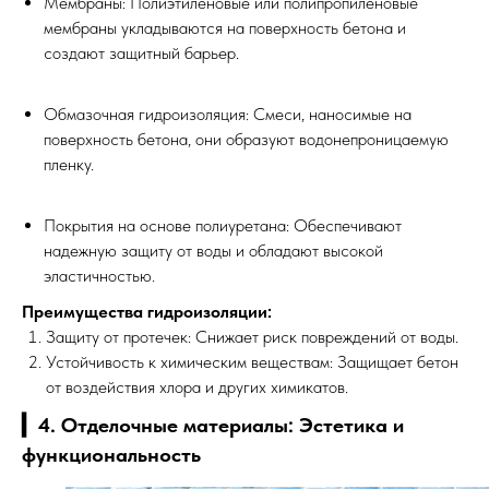
Мембраны: Полиэтиленовые или полипропиленовые
мембраны укладываются на поверхность бетона и
создают защитный барьер.
Обмазочная гидроизоляция: Смеси, наносимые на
поверхность бетона, они образуют водонепроницаемую
пленку.
Покрытия на основе полиуретана: Обеспечивают
надежную защиту от воды и обладают высокой
эластичностью.
Преимущества гидроизоляции:
Защиту от протечек: Снижает риск повреждений от воды.
Устойчивость к химическим веществам: Защищает бетон
от воздействия хлора и других химикатов.
▎4. Отделочные материалы: Эстетика и
функциональность