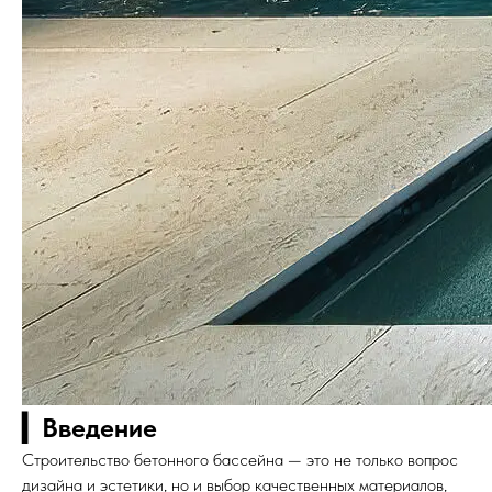
▎Введение
Строительство бетонного бассейна — это не только вопрос
дизайна и эстетики, но и выбор качественных материалов,