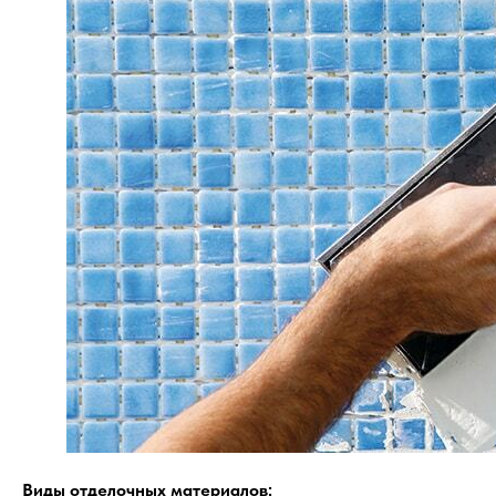
Виды отделочных материалов: