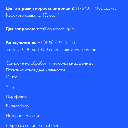
Для отправки корреспонденции:
117570, г. Москва, ул.
Красного маяка, д. 15, оф. 11
Для запросов:
info@aquakode-gk.ru
Консультация:
+7 (495) 997-73-53
пн-пт с 10:00 до 18:00 по московскому времени
Согласие на обработку персональных данных
Политика конфиденциальности
О нас
Услуги
Портфолио
Видеообзор
Интернет-магазин
Гидроизоляционные работы