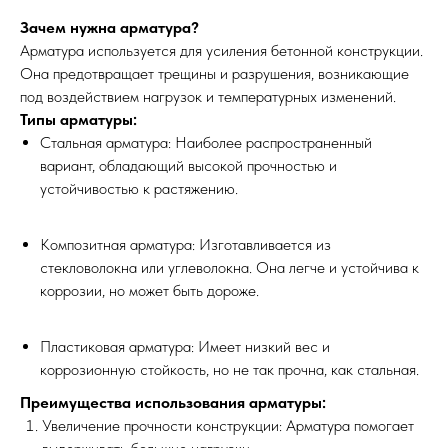
Зачем нужна арматура?
Арматура используется для усиления бетонной конструкции.
Она предотвращает трещины и разрушения, возникающие
под воздействием нагрузок и температурных изменений.
Типы арматуры:
Стальная арматура: Наиболее распространенный
вариант, обладающий высокой прочностью и
устойчивостью к растяжению.
Композитная арматура: Изготавливается из
стекловолокна или углеволокна. Она легче и устойчива к
коррозии, но может быть дороже.
Пластиковая арматура: Имеет низкий вес и
коррозионную стойкость, но не так прочна, как стальная.
Преимущества использования арматуры:
Увеличение прочности конструкции: Арматура помогает