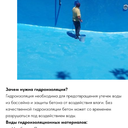
Зачем нужна гидроизоляция?
Гидроизоляция необходима для предотвращения утечек воды
из бассейна и защиты бетона от воздействия влаги. Без
качественной гидроизоляции бетон может со временем
разрушаться под воздействием воды.
Виды гидроизоляционных материалов: