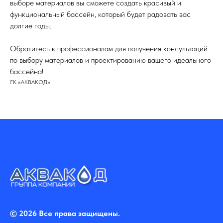
выборе материалов вы сможете создать красивый и
функциональный бассейн, который будет радовать вас
долгие годы.
Обратитесь к профессионалам для получения консультаций
по выбору материалов и проектированию вашего идеального
бассейна!
ГК «АКВАКОД»
© 2026 Все права защищены.