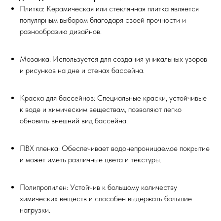
Плитка: Керамическая или стеклянная плитка является
популярным выбором благодаря своей прочности и
разнообразию дизайнов.
Мозаика: Используется для создания уникальных узоров
и рисунков на дне и стенах бассейна.
Краска для бассейнов: Специальные краски, устойчивые
к воде и химическим веществам, позволяют легко
обновить внешний вид бассейна.
ПВХ пленка: Обеспечивает водонепроницаемое покрытие
и может иметь различные цвета и текстуры.
Полипропилен: Устойчив к большому количеству
химических веществ и способен выдержать большие
нагрузки.